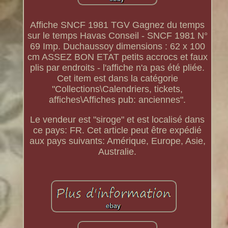
Affiche SNCF 1981 TGV Gagnez du temps
sur le temps Havas Conseil - SNCF 1981 N°
69 Imp. Duchaussoy dimensions : 62 x 100
cm ASSEZ BON ETAT petits accrocs et faux
plis par endroits - l'affiche n'a pas été pliée.
Cet item est dans la catégorie
"Collections\Calendriers, tickets,
affiches\Affiches pub: anciennes".
Le vendeur est "siroge" et est localisé dans
ce pays: FR. Cet article peut être expédié
aux pays suivants: Amérique, Europe, Asie,
Australie.