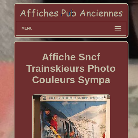
MENU
Affiche Sncf
Trainskieurs Photo
Couleurs Sympa