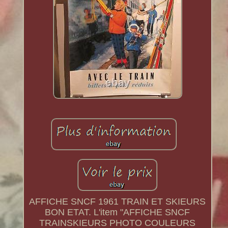
AFFICHE SNCF 1961 TRAIN ET SKIEURS
BON ETAT. L'item "AFFICHE SNCF
TRAINSKIEURS PHOTO COULEURS