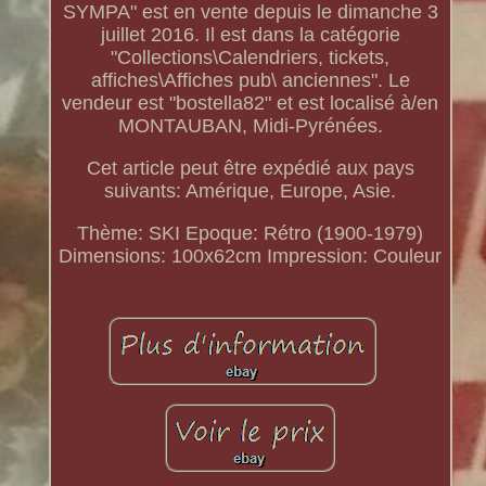
SYMPA" est en vente depuis le dimanche 3
juillet 2016. Il est dans la catégorie
"Collections\Calendriers, tickets,
affiches\Affiches pub\ anciennes". Le
vendeur est "bostella82" et est localisé à/en
MONTAUBAN, Midi-Pyrénées.
Cet article peut être expédié aux pays
suivants: Amérique, Europe, Asie.
Thème: SKI
Epoque: Rétro (1900-1979)
Dimensions: 100x62cm
Impression: Couleur