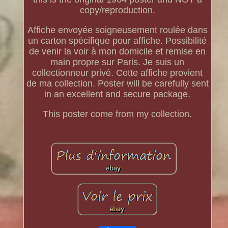
copy/reproduction.
Affiche envoyée soigneusement roulée dans
un carton spécifique pour affiche. Possibilité
de venir la voir à mon domicile et remise en
main propre sur Paris. Je suis un
collectionneur privé. Cette affiche provient
de ma collection. Poster will be carefully sent
in an excellent and secure package.
This poster come from my collection.