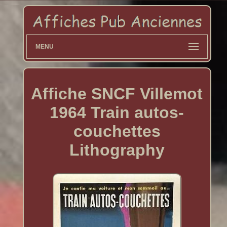
MENU
Affiche SNCF Villemot
1964 Train autos-
couchettes
Lithography