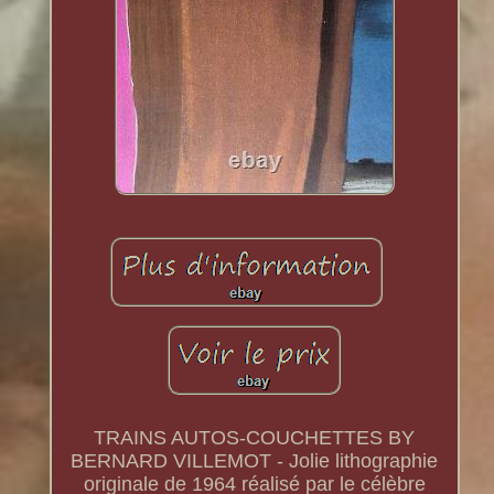
TRAINS AUTOS-COUCHETTES BY
BERNARD VILLEMOT - Jolie lithographie
originale de 1964 réalisé par le célèbre