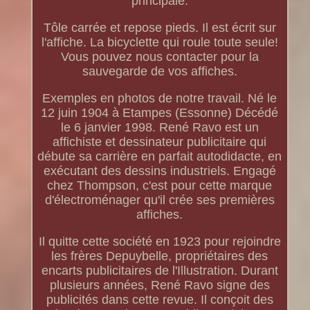
principale.
Tôle carrée et repose pieds. Il est écrit sur
l'affiche. La bicyclette qui roule toute seule!
Vous pouvez nous contacter pour la
sauvegarde de vos affiches.
Exemples en photos de notre travail. Né le
12 juin 1904 à Etampes (Essonne) Décédé
le 6 janvier 1998. René Ravo est un
affichiste et dessinateur publicitaire qui
débute sa carrière en parfait autodidacte, en
exécutant des dessins industriels. Engagé
chez Thompson, c'est pour cette marque
d'électroménager qu'il crée ses premières
affiches.
Il quitte cette société en 1923 pour rejoindre
les frères Depuybelle, propriétaires des
encarts publicitaires de l'Illustration. Durant
plusieurs années, René Ravo signe des
publicités dans cette revue. Il conçoit des