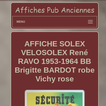
MENU
AFFICHE SOLEX
VELOSOLEX René
RAVO 1953-1964 BB
Brigitte BARDOT robe
Vichy rose