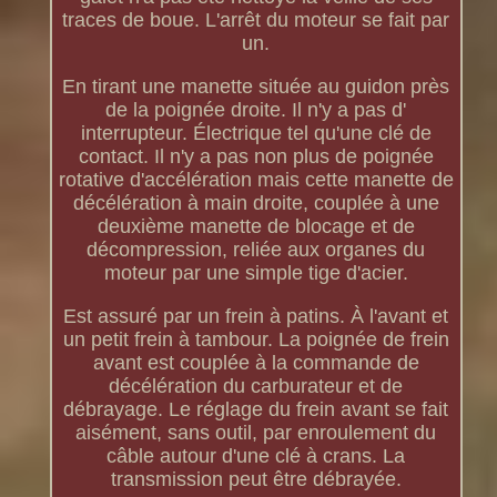
traces de boue. L'arrêt du moteur se fait par
un.
En tirant une manette située au guidon près
de la poignée droite. Il n'y a pas d'
interrupteur. Électrique tel qu'une clé de
contact. Il n'y a pas non plus de poignée
rotative d'accélération mais cette manette de
décélération à main droite, couplée à une
deuxième manette de blocage et de
décompression, reliée aux organes du
moteur par une simple tige d'acier.
Est assuré par un frein à patins. À l'avant et
un petit frein à tambour. La poignée de frein
avant est couplée à la commande de
décélération du carburateur et de
débrayage. Le réglage du frein avant se fait
aisément, sans outil, par enroulement du
câble autour d'une clé à crans. La
transmission peut être débrayée.