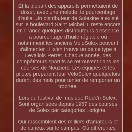
Et la plupart des appareils permettaient de
doser, avec une molette, le pourcentage
d'huile. Un distributeur de Solexine a existé
sur le boulevard Saint-Michel. Il reste encore
en France quelques distributeurs d'essence
à pourcentage d'huile réglable où
notamment les anciens VéloSolex peuvent
s'alimenter ; il s'en trouve un de ce type à
Levallois-Perret. Chaque année, des
compétiteurs sportifs se retrouvent dans les
courses de Nouziers. Les équipes et les
pilotes préparent leur VéloSolex quelquefois
durant des mois pour tenter de remporter un
trophée.
Lors du festival de musique Rock'n Solex.
Sont organisées depuis 1967 des courses
de Solex par catégories : origine.
Qui rassemblent des milliers d'amateurs et
de curieux sur le campus. Où différentes