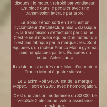
disques ; le moteur, refroidi par ventilateur.
Est placé dans le pédalier avec une
transmission latérale par arbre.
Le Solex Ténor, sorti en 1972 est un
cyclomoteur d'architecture plus « classique
», la transmission s'effectuant par chaîne.
C'est le seul modèle équipé d'un moteur qui
n'est pas fabriqué par la marque : les. Sont
équipées d'un moteur Franco Morini gyromat
puis remplacées par les. Équipées du
moteur Anker Laura.
Il existe aussi un très rare. Muni d'un moteur
Franco Morini à quatre vitesses.
Le Black'n Roll S4800 est de la marque
Mopex. Il sort en 2005 avec l' homologation.
C'est une version modernisée du S3800. Le
VéloSoleX électrique, vélo à assistance
électrique.