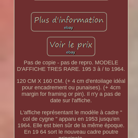
Pas de copie - pas de repro. MODELE
D'AFFICHE TRES RARE. 195 3 à / to 1964.
120 CM X 160 CM. (+ 4 cm d'entoilage idéal
pour encadrement ou punaises). (+ 4cm
margin for framing or pin). Il n'y a pas de
date sur l'affiche.
L'affiche représentant le modèle à cadre "
col de cygne " apparu en 1953 jusqu'en
1964. Elle est bien sûr de la même époque.
En 19 64 sort le nouveau cadre poutre