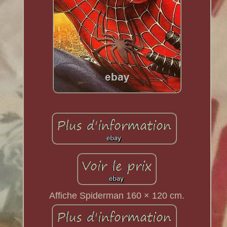
Affiche Spiderman 160 × 120 cm.