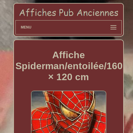
MENU
Affiche
Spiderman/entoilée/160
× 120 cm