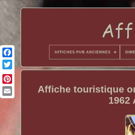
AFFICHES PUB ANCIENNES
DIM
Affiche touristique 
1962 