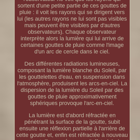
sortent d'une petite partie de ces gouttes de
pluie : il voit les rayons qui se dirigent vers
lui (les autres rayons ne lui sont pas visibles
mais peuvent être visibles par d'autres
observateurs). Chaque observateur
interprète alors la lumière qui lui arrive de
certaines gouttes de pluie comme l'image
d'un arc de cercle dans le ciel.
Des différentes radiations lumineuses,
composant la lumière blanche du Soleil, par
les gouttelettes d'eau, en suspension dans
l'atmosphère, produisent les arcs-en-ciel. La
dispersion de la lumière du Soleil par des
gouttes de pluie approximativement
sphériques provoque l'arc-en-ciel.
La lumière est d'abord réfractée en
pénétrant la surface de la goutte, subit
ensuite une réflexion partielle à l'arrière de
cette goutte et, enfin est réfractée à nouveau