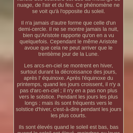
nuage, de l'air et du feu. Ce phénomène ne
se voit qu'à l'opposite du soleil.
Il n'a jamais d'autre forme que celle d'un
demi-cercle. Il ne se montre jamais la nuit,
bien qu'Aristote rapporte qu'on en a vu
quelquefois. Cependant le même Aristote
avoue que cela ne peut arriver que le
trentième jour de la Lune.
Les arcs-en-ciel se montrent en hiver,
surtout durant la décroissance des jours,
après l' équinoxe. Après l'équinoxe du
printemps, quand les jours croissent, il n'y a
pas d'arc-en-ciel ; il n'y en a pas non plus
vers le solstice. Pendant les jours les plus
longs ; mais ils sont fréquents vers le
solstice d'hiver, c'est-à-dire pendant les jours
les plus courts.
Ils sont élevés quand le soleil est bas, bas