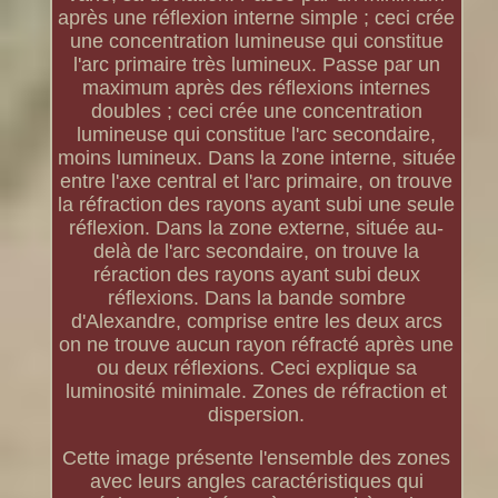
après une réflexion interne simple ; ceci crée
une concentration lumineuse qui constitue
l'arc primaire très lumineux. Passe par un
maximum après des réflexions internes
doubles ; ceci crée une concentration
lumineuse qui constitue l'arc secondaire,
moins lumineux. Dans la zone interne, située
entre l'axe central et l'arc primaire, on trouve
la réfraction des rayons ayant subi une seule
réflexion. Dans la zone externe, située au-
delà de l'arc secondaire, on trouve la
réraction des rayons ayant subi deux
réflexions. Dans la bande sombre
d'Alexandre, comprise entre les deux arcs
on ne trouve aucun rayon réfracté après une
ou deux réflexions. Ceci explique sa
luminosité minimale. Zones de réfraction et
dispersion.
Cette image présente l'ensemble des zones
avec leurs angles caractéristiques qui