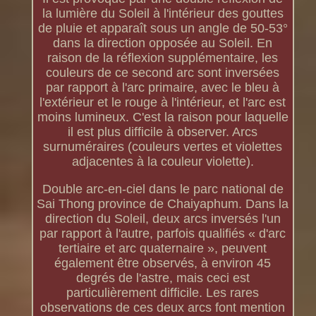
la lumière du Soleil à l'intérieur des gouttes
de pluie et apparaît sous un angle de 50-53°
dans la direction opposée au Soleil. En
raison de la réflexion supplémentaire, les
couleurs de ce second arc sont inversées
par rapport à l'arc primaire, avec le bleu à
l'extérieur et le rouge à l'intérieur, et l'arc est
moins lumineux. C'est la raison pour laquelle
il est plus difficile à observer. Arcs
surnuméraires (couleurs vertes et violettes
adjacentes à la couleur violette).
Double arc-en-ciel dans le parc national de
Sai Thong province de Chaiyaphum. Dans la
direction du Soleil, deux arcs inversés l'un
par rapport à l'autre, parfois qualifiés « d'arc
tertiaire et arc quaternaire », peuvent
également être observés, à environ 45
degrés de l'astre, mais ceci est
particulièrement difficile. Les rares
observations de ces deux arcs font mention