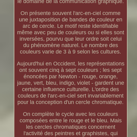
le domaine de la communication graphique.
On présente souvent l'arc-en-ciel comme
une juxtaposition de bandes de couleur en
arc de cercle. Le motif reste identifiable
même avec peu de couleurs ou si elles sont
inversées, pourvu que leur ordre soit celui
du phénomène naturel. Le nombre des
couleurs varie de 3 à 9 selon les cultures.
Aujourd'hui en Occident, les représentations
ont souvent cinq à sept couleurs ; les sept
énoncées par Newton - rouge, orange,
jaune, vert, bleu, indigo, violet - gardent une
certaine influence culturelle. L'ordre des
couleurs de l'arc-en-ciel sert invariablement
pour la conception d'un cercle chromatique.
On complète le cycle avec les couleurs
composées entre le rouge et le bleu. Mais
les cercles chromatiques concernent
l'activité des peintres et graphistes, qui