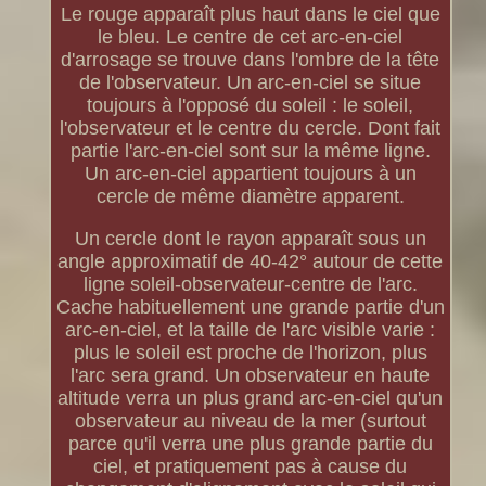
Le rouge apparaît plus haut dans le ciel que
le bleu. Le centre de cet arc-en-ciel
d'arrosage se trouve dans l'ombre de la tête
de l'observateur. Un arc-en-ciel se situe
toujours à l'opposé du soleil : le soleil,
l'observateur et le centre du cercle. Dont fait
partie l'arc-en-ciel sont sur la même ligne.
Un arc-en-ciel appartient toujours à un
cercle de même diamètre apparent.
Un cercle dont le rayon apparaît sous un
angle approximatif de 40-42° autour de cette
ligne soleil-observateur-centre de l'arc.
Cache habituellement une grande partie d'un
arc-en-ciel, et la taille de l'arc visible varie :
plus le soleil est proche de l'horizon, plus
l'arc sera grand. Un observateur en haute
altitude verra un plus grand arc-en-ciel qu'un
observateur au niveau de la mer (surtout
parce qu'il verra une plus grande partie du
ciel, et pratiquement pas à cause du