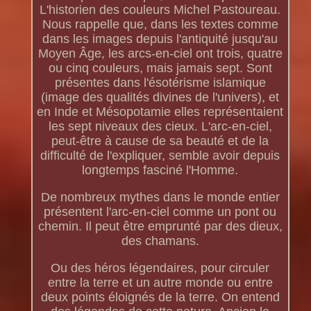
L'historien des couleurs Michel Pastoureau.
Nous rappelle que, dans les textes comme
dans les images depuis l'antiquité jusqu'au
Moyen Âge, les arcs-en-ciel ont trois, quatre
ou cinq couleurs, mais jamais sept. Sont
présentes dans l'ésotérisme islamique
(image des qualités divines de l'univers), et
en Inde et Mésopotamie elles représentaient
les sept niveaux des cieux. L'arc-en-ciel,
peut-être à cause de sa beauté et de la
difficulté de l'expliquer, semble avoir depuis
longtemps fasciné l'Homme.
De nombreux mythes dans le monde entier
présentent l'arc-en-ciel comme un pont ou
chemin. Il peut être emprunté par des dieux,
des chamans.
Ou des héros légendaires, pour circuler
entre la terre et un autre monde ou entre
deux points éloignés de la terre. On entend