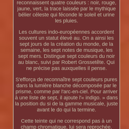
reconnaissent quatre couleurs : noir, rouge,
jaune, vert, la trace laissée par le mythique
bélier céleste qui féconde le soleil et urine
les pluies.
Les cultures indo-européennes accordent
souvent un statut élevé au. On a ainsi les
sept jours de la création du monde, de la
semaine, les sept notes de musique, les
sept mers. Distingue sept couleurs du noir
au blanc, suivi par Robert Grossetête. Qui
ne précise pas auxquelles il pense.
S'efforça de reconnaître sept couleurs pures
dans la lumière blanche décomposée par le
prisme, comme par l'arc-en-ciel. Pour arriver
à une liste de sept, il ajoute l'« indigo. » dans
la position du si de la gamme musicale, juste
avant le do qui la termine.
Cette teinte qui ne correspond pas à un
champ chromatique, lui sera reprochée.