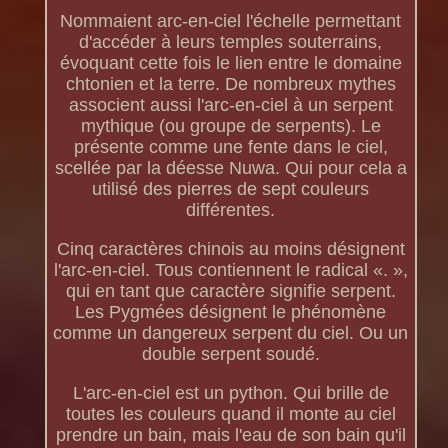
Nommaient arc-en-ciel l'échelle permettant
d'accéder à leurs temples souterrains,
évoquant cette fois le lien entre le domaine
chtonien et la terre. De nombreux mythes
associent aussi l'arc-en-ciel à un serpent
mythique (ou groupe de serpents). Le
présente comme une fente dans le ciel,
scellée par la déesse Nuwa. Qui pour cela a
utilisé des pierres de sept couleurs
différentes.
Cinq caractères chinois au moins désignent
l'arc-en-ciel. Tous contiennent le radical «. »,
qui en tant que caractère signifie serpent.
Les Pygmées désignent le phénomène
comme un dangereux serpent du ciel. Ou un
double serpent soudé.
L'arc-en-ciel est un python. Qui brille de
toutes les couleurs quand il monte au ciel
prendre un bain, mais l'eau de son bain qu'il