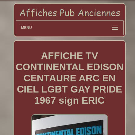
MENU
AFFICHE TV
CONTINENTAL EDISON
CENTAURE ARC EN
CIEL LGBT GAY PRIDE
1967 sign ERIC