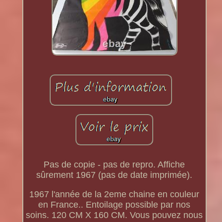
Pas de copie - pas de repro. Affiche
sûrement 1967 (pas de date imprimée).
1967 l'année de la 2eme chaine en couleur
en France.. Entoilage possible par nos
soins. 120 CM X 160 CM. Vous pouvez nous