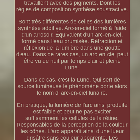
travaillent avec des pigments. Dont les
règles de composition synthèse soustractive.
Sont très différentes de celles des lumières
synthèse additive. Arc-en-ciel formé à l'aide
d'un arrosoir. Équivalent d'un arc-en-ciel,
formé dans l'eau brumisée. Réfraction et
réflexion de la lumière dans une goutte
d'eau. Dans de rares cas, un arc-en-ciel peut
être vu de nuit par temps clair et pleine
Lune.
Dans ce cas, c'est la Lune. Qui sert de
source lumineuse le phénomène porte alors
le nom d' arc-en-ciel lunaire.
En pratique, la lumière de l'arc ainsi produite
est faible et peut ne pas exciter
suffisamment les cellules de la rétine.
Responsables de la perception de la couleur
les cônes. L'arc apparaît ainsi d'une lueur
grisâtre sans couleur apparente. Les