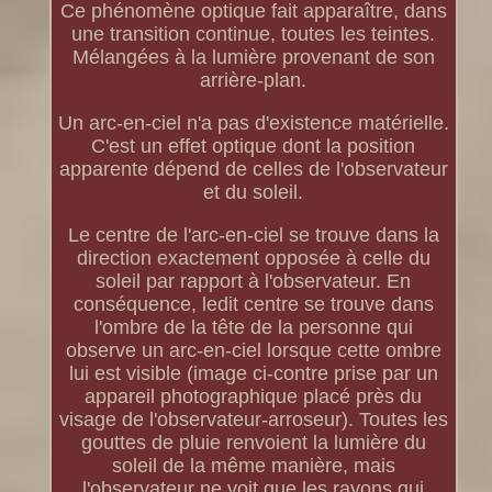
Ce phénomène optique fait apparaître, dans
une transition continue, toutes les teintes.
Mélangées à la lumière provenant de son
arrière-plan.
Un arc-en-ciel n'a pas d'existence matérielle.
C'est un effet optique dont la position
apparente dépend de celles de l'observateur
et du soleil.
Le centre de l'arc-en-ciel se trouve dans la
direction exactement opposée à celle du
soleil par rapport à l'observateur. En
conséquence, ledit centre se trouve dans
l'ombre de la tête de la personne qui
observe un arc-en-ciel lorsque cette ombre
lui est visible (image ci-contre prise par un
appareil photographique placé près du
visage de l'observateur-arroseur). Toutes les
gouttes de pluie renvoient la lumière du
soleil de la même manière, mais
l'observateur ne voit que les rayons qui