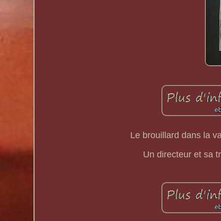
Le brouillard dans la v
Un directeur et sa 