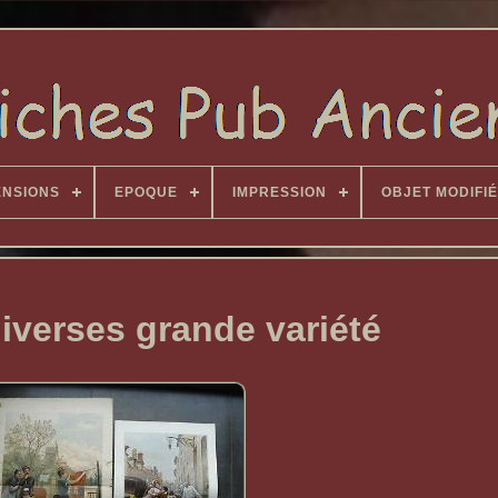
ENSIONS
EPOQUE
IMPRESSION
OBJET MODIFIÉ
diverses grande variété