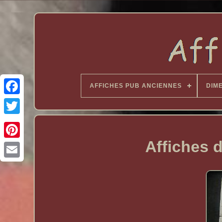
AFFICHES PUB ANCIENNES
DIM
Affiches 