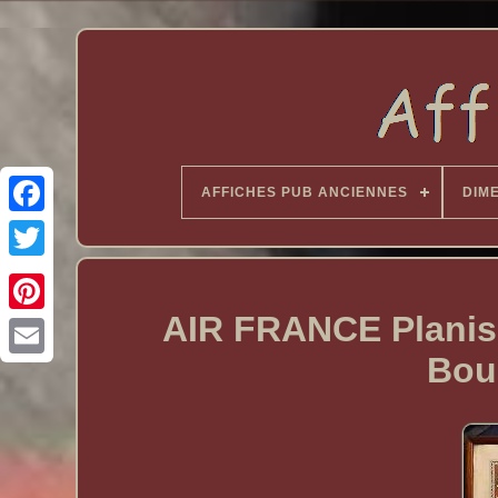
AFFICHES PUB ANCIENNES
DIM
AIR FRANCE Planisp
Bou