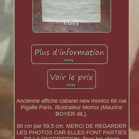
Ancienne affiche cabaret new monico 66 rue
Pigalle Paris. Illustrateur Moriss (Maurice
BOYER dit,).
80 cm par 59,5 cm. MERCI DE REGARDER
LES PHOTOS CAR ELLES FONT PARTIES