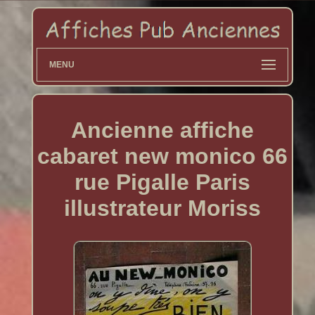
MENU
Ancienne affiche
cabaret new monico 66
rue Pigalle Paris
illustrateur Moriss