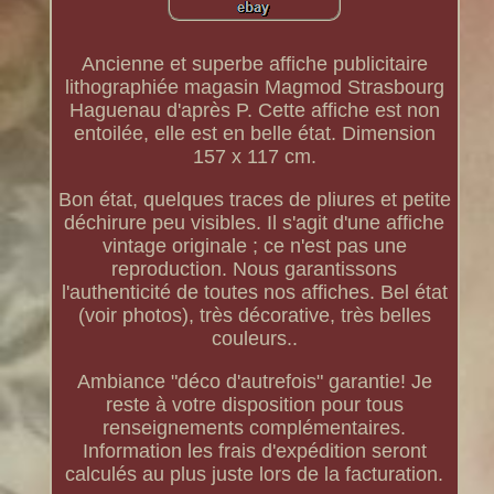
Ancienne et superbe affiche publicitaire
lithographiée magasin Magmod Strasbourg
Haguenau d'après P. Cette affiche est non
entoilée, elle est en belle état. Dimension
157 x 117 cm.
Bon état, quelques traces de pliures et petite
déchirure peu visibles. Il s'agit d'une affiche
vintage originale ; ce n'est pas une
reproduction. Nous garantissons
l'authenticité de toutes nos affiches. Bel état
(voir photos), très décorative, très belles
couleurs..
Ambiance "déco d'autrefois" garantie! Je
reste à votre disposition pour tous
renseignements complémentaires.
Information les frais d'expédition seront
calculés au plus juste lors de la facturation.