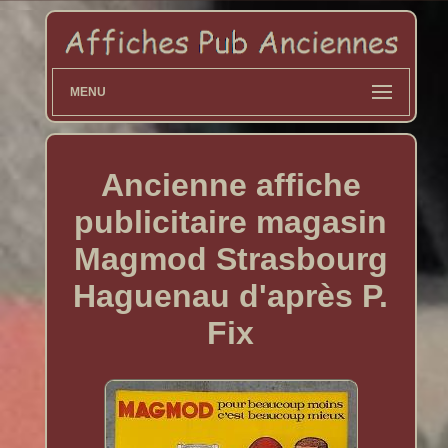
MENU
Ancienne affiche
publicitaire magasin
Magmod Strasbourg
Haguenau d'après P.
Fix