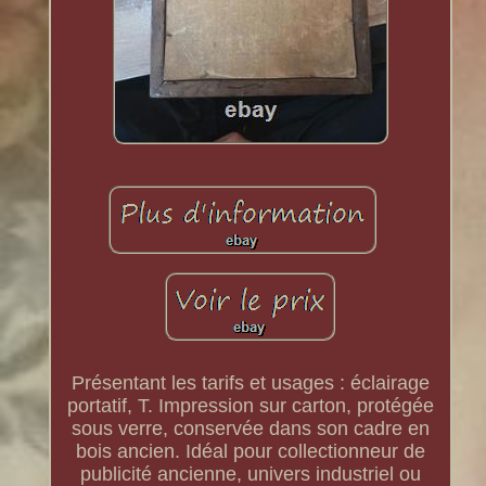
Présentant les tarifs et usages : éclairage
portatif, T. Impression sur carton, protégée
sous verre, conservée dans son cadre en
bois ancien. Idéal pour collectionneur de
publicité ancienne, univers industriel ou