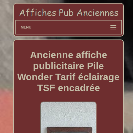
MENU
Ancienne affiche
publicitaire Pile
Wonder Tarif éclairage
TSF encadrée