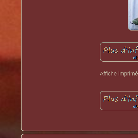
Affiche imprimé