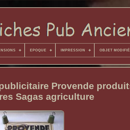
ENSIONS
EPOQUE
IMPRESSION
OBJET MODIFIÉ
publicitaire Provende produit
ires Sagas agriculture