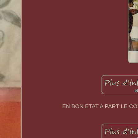
EN BON ETAT A PART LE C