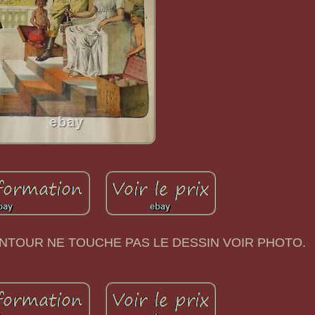
ONTOUR NE TOUCHE PAS LE DESSIN VOIR PHOTO.