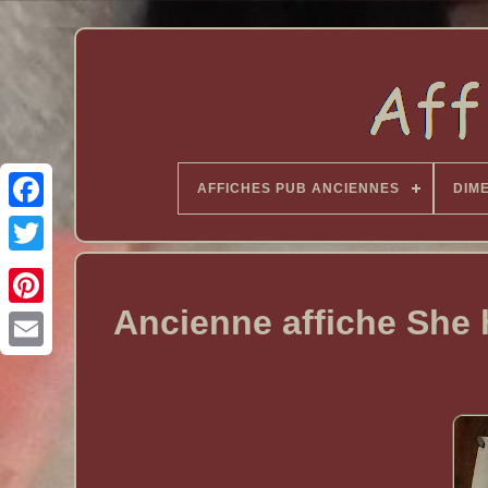
AFFICHES PUB ANCIENNES
DIM
Ancienne affiche She