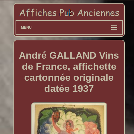
MENU
André GALLAND Vins
de France, affichette
cartonnée originale
datée 1937