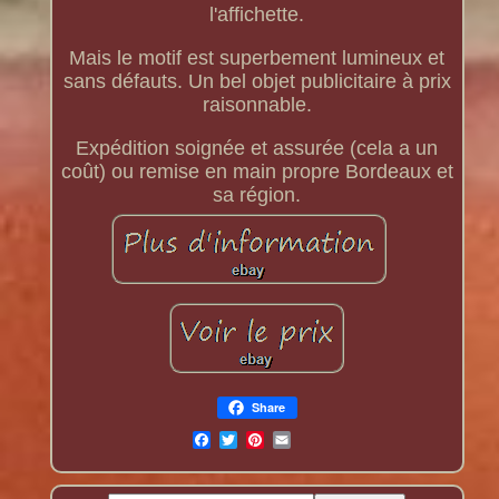
l'affichette.
Mais le motif est superbement lumineux et
sans défauts. Un bel objet publicitaire à prix
raisonnable.
Expédition soignée et assurée (cela a un
coût) ou remise en main propre Bordeaux et
sa région.
Share