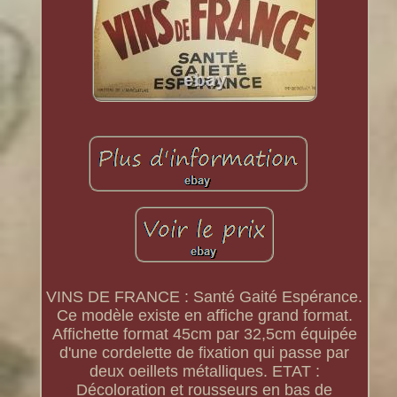
VINS DE FRANCE : Santé Gaité Espérance.
Ce modèle existe en affiche grand format.
Affichette format 45cm par 32,5cm équipée
d'une cordelette de fixation qui passe par
deux oeillets métalliques. ETAT :
Décoloration et rousseurs en bas de