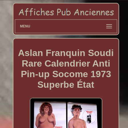
MENU
Aslan Franquin Soudi
Rare Calendrier Anti
Pin-up Socome 1973
Superbe État