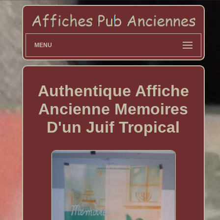
MENU
Authentique Affiche
Ancienne Memoires
D'un Juif Tropical