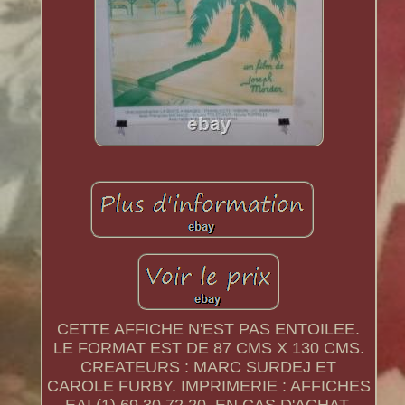
CETTE AFFICHE N'EST PAS ENTOILEE.
LE FORMAT EST DE 87 CMS X 130 CMS.
CREATEURS : MARC SURDEJ ET
CAROLE FURBY. IMPRIMERIE : AFFICHES