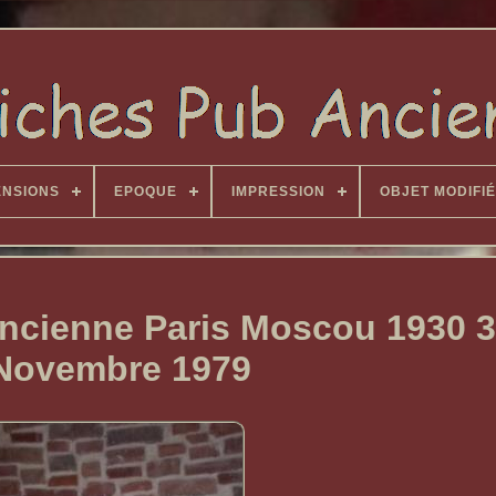
ENSIONS
EPOQUE
IMPRESSION
OBJET MODIFIÉ
Ancienne Paris Moscou 1930 3
Novembre 1979