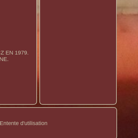
 EN 1979.
NE.
Entente d'utilisation