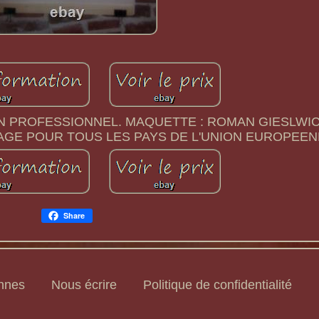
UN PROFESSIONNEL. MAQUETTE : ROMAN GIESLWICZ
AGE POUR TOUS LES PAYS DE L'UNION EUROPEEN
Share
ennes
Nous écrire
Politique de confidentialité