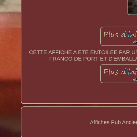
CETTE AFFICHE A ETE ENTOILEE PAR 
FRANCO DE PORT ET D'EMBALL
Affiches Pub Anci