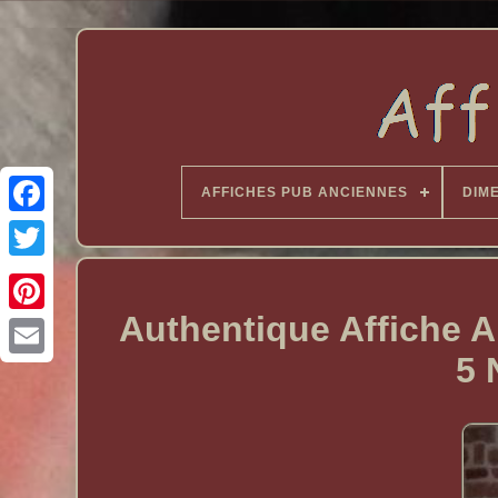
AFFICHES PUB ANCIENNES
DIM
Authentique Affiche 
5 