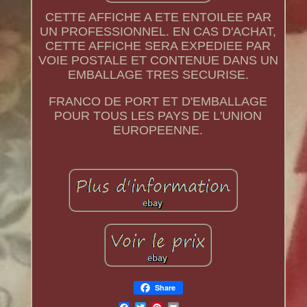
CETTE AFFICHE A ETE ENTOILEE PAR
UN PROFESSIONNEL. EN CAS D'ACHAT,
CETTE AFFICHE SERA EXPEDIEE PAR
VOIE POSTALE ET CONTENUE DANS UN
EMBALLAGE TRES SECURISE.
FRANCO DE PORT ET D'EMBALLAGE
POUR TOUS LES PAYS DE L'UNION
EUROPEENNE.
Share