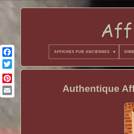
AFFICHES PUB ANCIENNES
DIM
Authentique Af