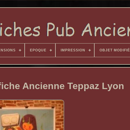
ENSIONS
EPOQUE
IMPRESSION
OBJET MODIFIÉ
fiche Ancienne Teppaz Lyon