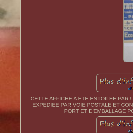
CETTE AFFICHE A ETE ENTOILEE PAR 
EXPEDIEE PAR VOIE POSTALE ET CO
PORT ET D'EMBALLAGE P