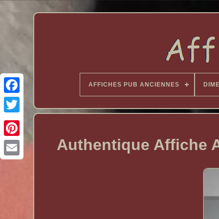
AFFICHES PUB ANCIENNES
DIM
Authentique Affiche An