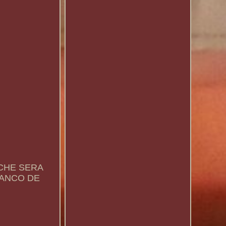
ICHE SERA
RANCO DE