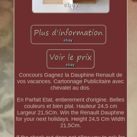
Concours Gagnez la Dauphine Renault de
vos vacances. Cartonnage Publicitaire avec
chevalet au dos.
En Parfait Etat, entierement d'origine. Belles
couleurs et bien plat. Hauteur 24,5 cm
Largeur 21,5Cm. Win the Renault Dauphine
for your next holidays. Height 24,5 Cm Width
21,5Cm.