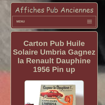
MENU
Carton Pub Huile
Solaire Umbria Gagnez
la Renault Dauphine
1956 Pin up