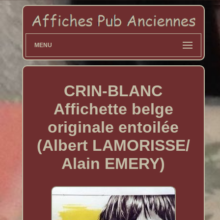
MENU
CRIN-BLANC
Affichette belge
originale entoilée
(Albert LAMORISSE/
Alain EMERY)