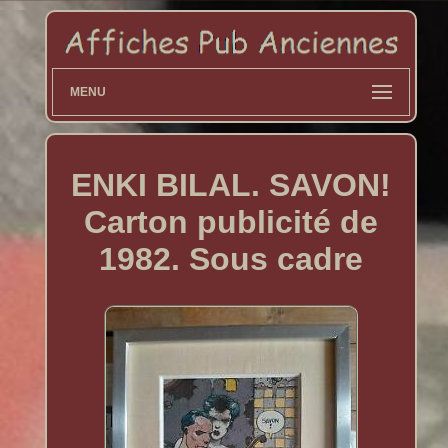
MENU
ENKI BILAL. SAVON!
Carton publicité de
1982. Sous cadre