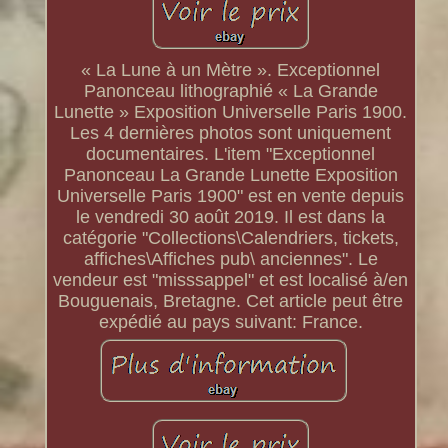
« La Lune à un Mètre ». Exceptionnel
Panonceau lithographié « La Grande
Lunette » Exposition Universelle Paris 1900.
Les 4 dernières photos sont uniquement
documentaires. L'item "Exceptionnel
Panonceau La Grande Lunette Exposition
Universelle Paris 1900" est en vente depuis
le vendredi 30 août 2019. Il est dans la
catégorie "Collections\Calendriers, tickets,
affiches\Affiches pub\ anciennes". Le
vendeur est "misssappel" et est localisé à/en
Bouguenais, Bretagne. Cet article peut être
expédié au pays suivant: France.