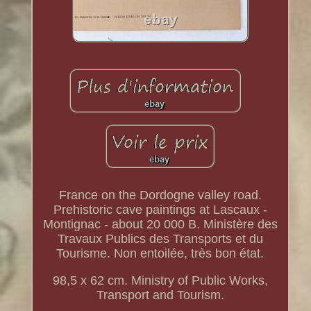
France on the Dordogne valley road.
Prehistoric cave paintings at Lascaux -
Montignac - about 20 000 B. Ministère des
Travaux Publics des Transports et du
Tourisme. Non entoilée, très bon état.
98,5 x 62 cm. Ministry of Public Works,
Transport and Tourism.