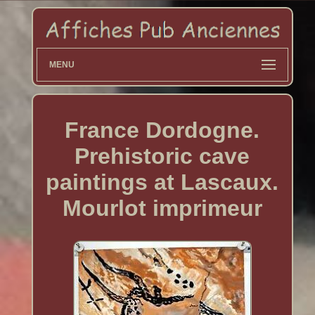
MENU
France Dordogne.
Prehistoric cave
paintings at Lascaux.
Mourlot imprimeur