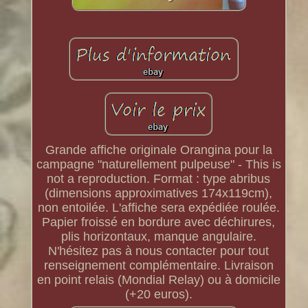
Grande affiche originale Orangina pour la
campagne "naturellement pulpeuse" - This is
not a reproduction. Format : type abribus
(dimensions approximatives 174x119cm),
non entoilée. L'affiche sera expédiée roulée.
Papier froissé en bordure avec déchirures,
plis horizontaux, manque angulaire.
N'hésitez pas à nous contacter pour tout
renseignement complémentaire. Livraison
en point relais (Mondial Relay) ou à domicile
(+20 euros).