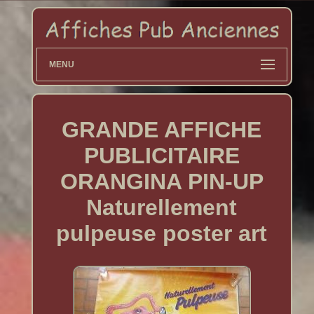
MENU
GRANDE AFFICHE
PUBLICITAIRE
ORANGINA PIN-UP
Naturellement
pulpeuse poster art