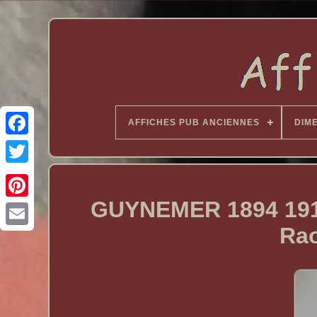
AFFICHES PUB ANCIENNES
DIM
GUYNEMER 1894 1917 
Ra