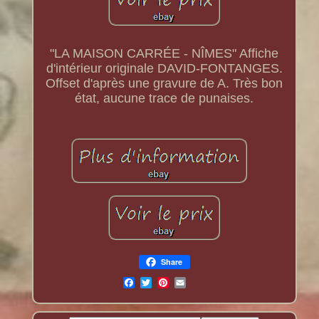
"LA MAISON CARRÉE - NÎMES" Affiche
d'intérieur originale DAVID-FONTANGES.
Offset d'après une gravure de A. Très bon
état, aucune trace de punaises.
Share