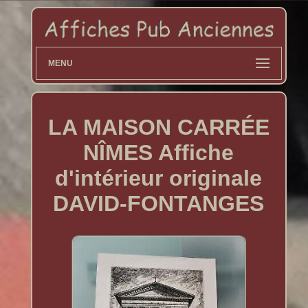
MENU
LA MAISON CARRÉE
NÎMES Affiche
d'intérieur originale
DAVID-FONTANGES