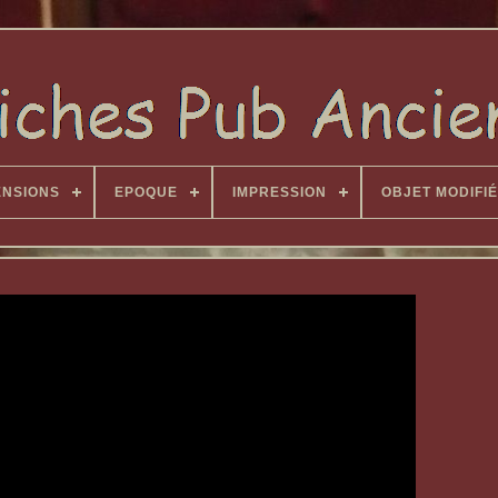
ENSIONS
EPOQUE
IMPRESSION
OBJET MODIFIÉ