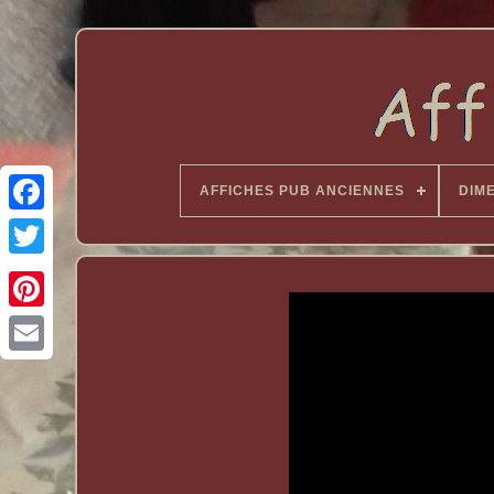
AFFICHES PUB ANCIENNES
DIM