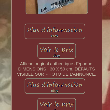
Affiche original authentique d'époque.
DIMENSIONS : 30 X 50 cm. DÉFAUTS
VISIBLE SUR PHOTO DE L'ANNONCE.