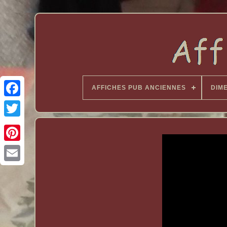
AFFICHES PUB ANCIENNES
DIM