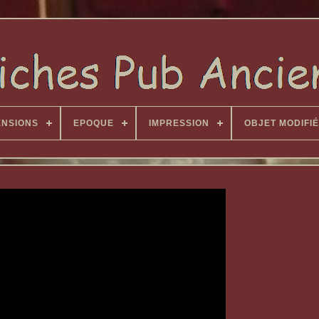
ENSIONS
EPOQUE
IMPRESSION
OBJET MODIFIÉ