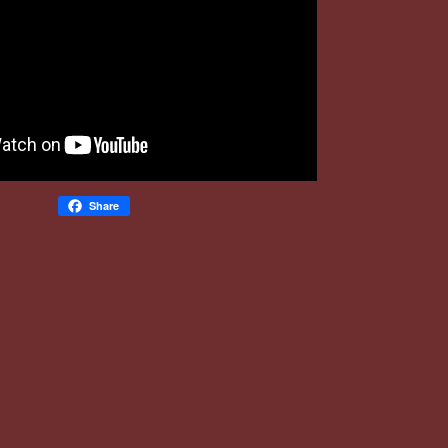
Share