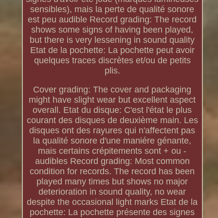
sensibles), mais la perte de qualité sonore
est peu audible Record grading: The record
shows some signs of having been played,
but there is very lessening in sound quality
Etat de la pochette: La pochette peut avoir
quelques traces discrètes et/ou de petits
plis.
Cover grading: The cover and packaging
might have slight wear but excellent aspect
overall. Etat du disque: C'est l'état le plus
courant des disques de deuxième main. Les
disques ont des rayures qui n'affectent pas
la qualité sonore d'une maniére génante,
mais certains crépitements sont + ou -
audibles Record grading: Most common
condition for records. The record has been
played many times but shows no major
deterioration in sound quality, no wear
despite the occasional light marks Etat de la
pochette: La pochette présente des signes