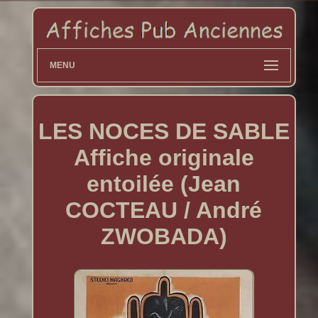
MENU
LES NOCES DE SABLE
Affiche originale
entoilée (Jean
COCTEAU / André
ZWOBADA)