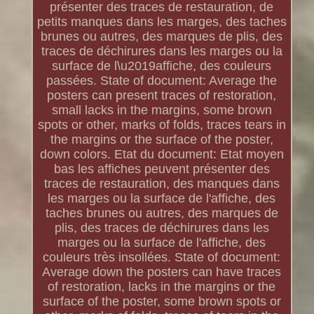
présenter des traces de restauration, de
petits manques dans les marges, des taches
brunes ou autres, des marques de plis, des
traces de déchirures dans les marges ou la
surface de l\u2019affiche, des couleurs
passées. State of document: Average the
posters can present traces of restoration,
small lacks in the margins, some brown
spots or other, marks of folds, traces tears in
the margins or the surface of the poster,
down colors. Etat du document: Etat moyen
bas les affiches peuvent présenter des
traces de restauration, des manques dans
les marges ou la surface de l'affiche, des
taches brunes ou autres, des marques de
plis, des traces de déchirures dans les
marges ou la surface de l'affiche, des
couleurs très insollées. State of document:
Average down the posters can have traces
of restoration, lacks in the margins or the
surface of the poster, some brown spots or