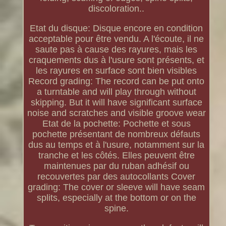
discoloration..
Etat du disque: Disque encore en condition
acceptable pour être vendu. A l'écoute, il ne
saute pas à cause des rayures, mais les
craquements dus à l'usure sont présents, et
les rayures en surface sont bien visibles
Record grading: The record can be put onto
a turntable and will play through without
skipping. But it will have significant surface
noise and scratches and visible groove wear
Etat de la pochette: Pochette et sous
pochette présentant de nombreux défauts
dus au temps et à l'usure, notamment sur la
tranche et les côtés. Elles peuvent être
maintenues par du ruban adhésif ou
recouvertes par des autocollants Cover
grading: The cover or sleeve will have seam
splits, especially at the bottom or on the
spine.