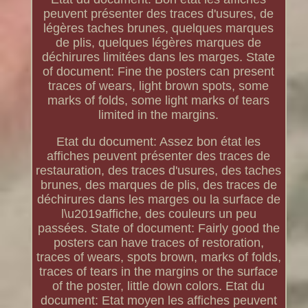
peuvent présenter des traces d'usures, de
légères taches brunes, quelques marques
de plis, quelques légères marques de
déchirures limitées dans les marges. State
of document: Fine the posters can present
traces of wears, light brown spots, some
marks of folds, some light marks of tears
limited in the margins.
Etat du document: Assez bon état les
affiches peuvent présenter des traces de
restauration, des traces d'usures, des taches
brunes, des marques de plis, des traces de
déchirures dans les marges ou la surface de
l\u2019affiche, des couleurs un peu
passées. State of document: Fairly good the
posters can have traces of restoration,
traces of wears, spots brown, marks of folds,
traces of tears in the margins or the surface
of the poster, little down colors. Etat du
document: Etat moyen les affiches peuvent