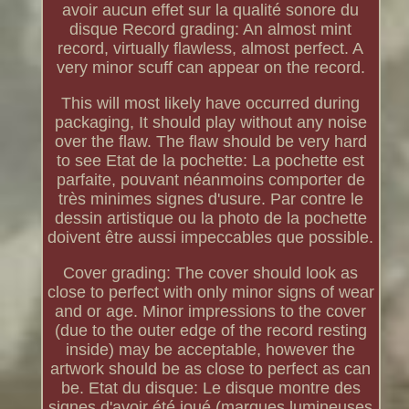
avoir aucun effet sur la qualité sonore du
disque Record grading: An almost mint
record, virtually flawless, almost perfect. A
very minor scuff can appear on the record.
This will most likely have occurred during
packaging, It should play without any noise
over the flaw. The flaw should be very hard
to see Etat de la pochette: La pochette est
parfaite, pouvant néanmoins comporter de
très minimes signes d'usure. Par contre le
dessin artistique ou la photo de la pochette
doivent être aussi impeccables que possible.
Cover grading: The cover should look as
close to perfect with only minor signs of wear
and or age. Minor impressions to the cover
(due to the outer edge of the record resting
inside) may be acceptable, however the
artwork should be as close to perfect as can
be. Etat du disque: Le disque montre des
signes d'avoir été joué (marques lumineuses