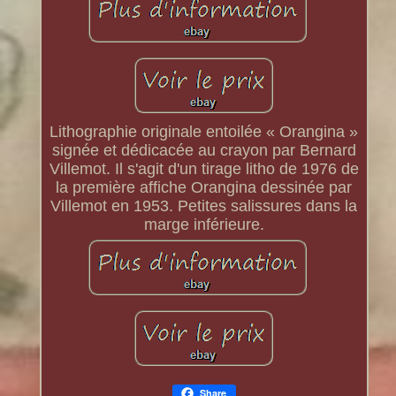
Lithographie originale entoilée « Orangina »
signée et dédicacée au crayon par Bernard
Villemot. Il s'agit d'un tirage litho de 1976 de
la première affiche Orangina dessinée par
Villemot en 1953. Petites salissures dans la
marge inférieure.
Share