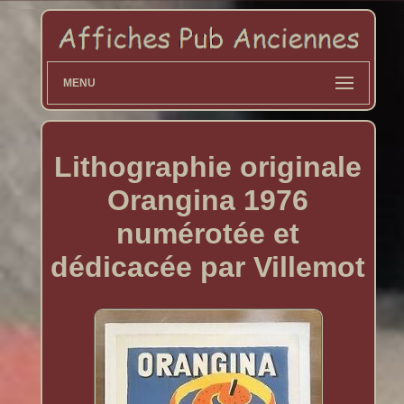
MENU
Lithographie originale
Orangina 1976
numérotée et
dédicacée par Villemot