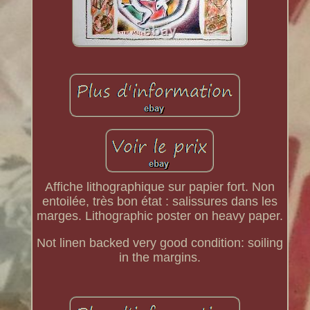
Affiche lithographique sur papier fort. Non
entoilée, très bon état : salissures dans les
marges. Lithographic poster on heavy paper.
Not linen backed very good condition: soiling
in the margins.