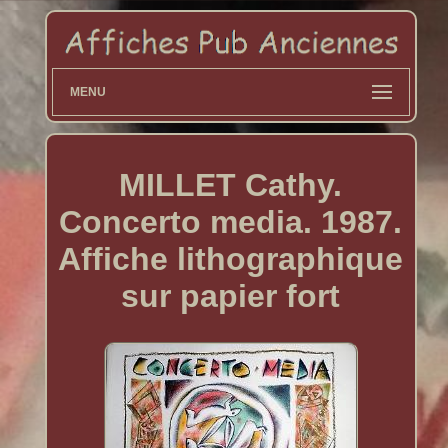
MENU
MILLET Cathy.
Concerto media. 1987.
Affiche lithographique
sur papier fort