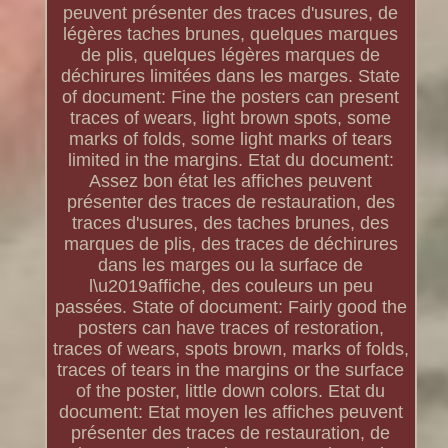
peuvent présenter des traces d'usures, de
légères taches brunes, quelques marques
de plis, quelques légères marques de
déchirures limitées dans les marges. State
of document: Fine the posters can present
traces of wears, light brown spots, some
marks of folds, some light marks of tears
limited in the margins. Etat du document:
Assez bon état les affiches peuvent
présenter des traces de restauration, des
traces d'usures, des taches brunes, des
marques de plis, des traces de déchirures
dans les marges ou la surface de
l\u2019affiche, des couleurs un peu
passées. State of document: Fairly good the
posters can have traces of restoration,
traces of wears, spots brown, marks of folds,
traces of tears in the margins or the surface
of the poster, little down colors. Etat du
document: Etat moyen les affiches peuvent
présenter des traces de restauration, de