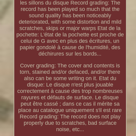
les sillons du disque Record grading: The
record has been played so much that the
sound quality has been noticeably
deteriorated, with some distortion and mild
scratches, skips or major warps Etat de la
pochette: L'état de la pochette est proche de
celui de G avec en plus des écritures, un
papier gondolé à cause de l'humidité, des
déchirures sur les bords...
Cover grading: The cover and contents is
torn, stained and/or defaced, and/or there
also can be some writing on it. Etat du
disque: Le disque n'est plus jouable
correctement à cause des trop nombreuses
rayures et défauts de surface. Le disque
peut être cassé ; dans ce cas il mérite sa
place au catalogue uniquement s'il est rare
Record grading: The record does not play
properly due to scratches, bad surface
noise, etc...