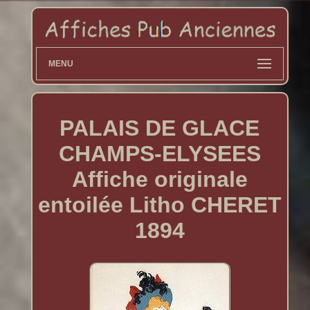
MENU
PALAIS DE GLACE
CHAMPS-ELYSEES
Affiche originale
entoilée Litho CHERET
1894