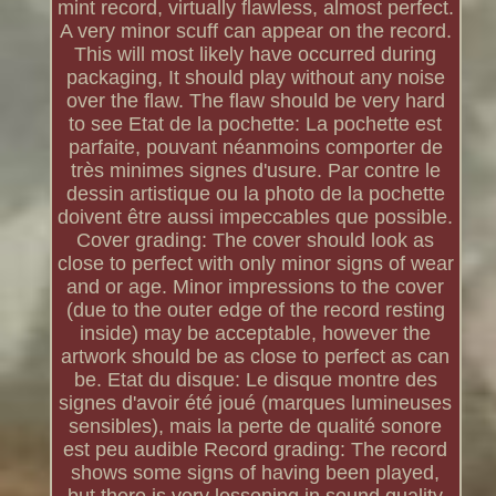
mint record, virtually flawless, almost perfect.
A very minor scuff can appear on the record.
This will most likely have occurred during
packaging, It should play without any noise
over the flaw. The flaw should be very hard
to see Etat de la pochette: La pochette est
parfaite, pouvant néanmoins comporter de
très minimes signes d'usure. Par contre le
dessin artistique ou la photo de la pochette
doivent être aussi impeccables que possible.
Cover grading: The cover should look as
close to perfect with only minor signs of wear
and or age. Minor impressions to the cover
(due to the outer edge of the record resting
inside) may be acceptable, however the
artwork should be as close to perfect as can
be. Etat du disque: Le disque montre des
signes d'avoir été joué (marques lumineuses
sensibles), mais la perte de qualité sonore
est peu audible Record grading: The record
shows some signs of having been played,