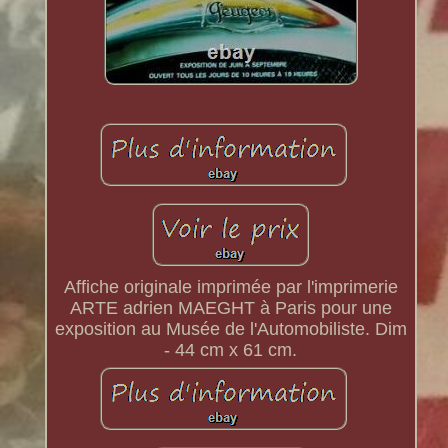
Affiche originale imprimée par l'imprimerie
ARTE adrien MAEGHT à Paris pour une
exposition au Musée de l'Automobiliste. Dim
- 44 cm x 61 cm.