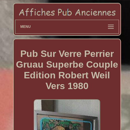
MENU
Pub Sur Verre Perrier
Gruau Superbe Couple
Edition Robert Weil
Vers 1980