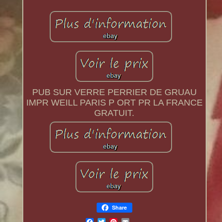
PUB SUR VERRE PERRIER DE GRUAU
IMPR WEILL PARIS P ORT PR LA FRANCE
GRATUIT.
Share