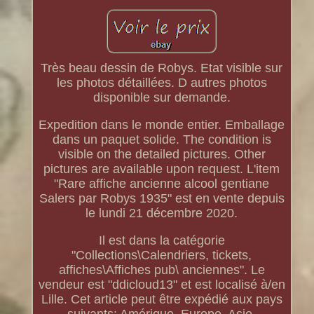
Très beau dessin de Robys. Etat visible sur
les photos détaillées. D autres photos
disponible sur demande.
Expedition dans le monde entier. Emballage
dans un paquet solide. The condition is
visible on the detailed pictures. Other
pictures are available upon request. L'item
"Rare affiche ancienne alcool gentiane
Salers par Robys 1935" est en vente depuis
le lundi 21 décembre 2020.
Il est dans la catégorie
"Collections\Calendriers, tickets,
affiches\Affiches pub\ anciennes". Le
vendeur est "ddicloud13" et est localisé à/en
Lille. Cet article peut être expédié aux pays