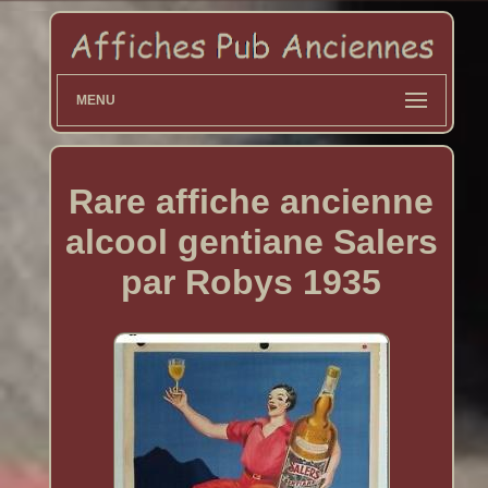
MENU
Rare affiche ancienne
alcool gentiane Salers
par Robys 1935