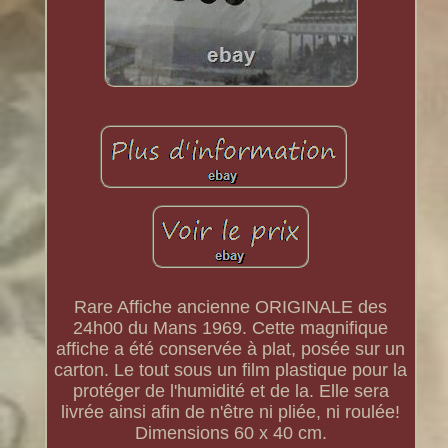
Rare Affiche ancienne ORIGINALE des
24h00 du Mans 1969. Cette magnifique
affiche a été conservée à plat, posée sur un
carton. Le tout sous un film plastique pour la
protéger de l'humidité et de la. Elle sera
livrée ainsi afin de n'être ni pliée, ni roulée!
Dimensions 60 x 40 cm.