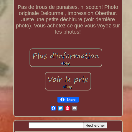
Pas de trous de punaises, ni scotch! Photo
originale Delourmel, Impression Oberthur.
Juste une petite déchirure (voir dernière
photo). Vous achetez ce que vous voyez sur
les photos!
Share