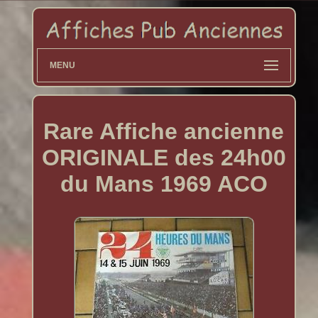
MENU
Rare Affiche ancienne
ORIGINALE des 24h00
du Mans 1969 ACO