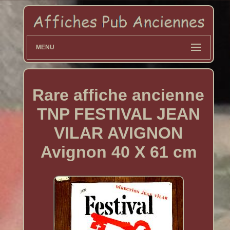
MENU
Rare affiche ancienne
TNP FESTIVAL JEAN
VILAR AVIGNON
Avignon 40 X 61 cm