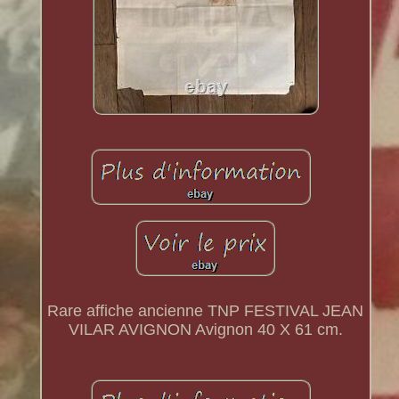
Rare affiche ancienne TNP FESTIVAL JEAN
VILAR AVIGNON Avignon 40 X 61 cm.