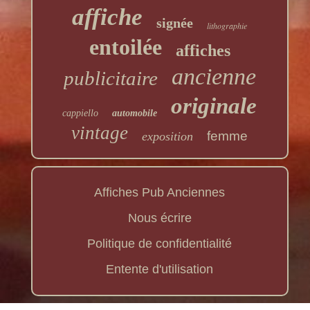
affiche
signée
lithographie
entoilée
affiches
ancienne
publicitaire
originale
cappiello
automobile
vintage
femme
exposition
Affiches Pub Anciennes
Nous écrire
Politique de confidentialité
Entente d'utilisation