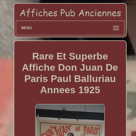
MENU
Rare Et Superbe
Affiche Don Juan De
Paris Paul Balluriau
Annees 1925