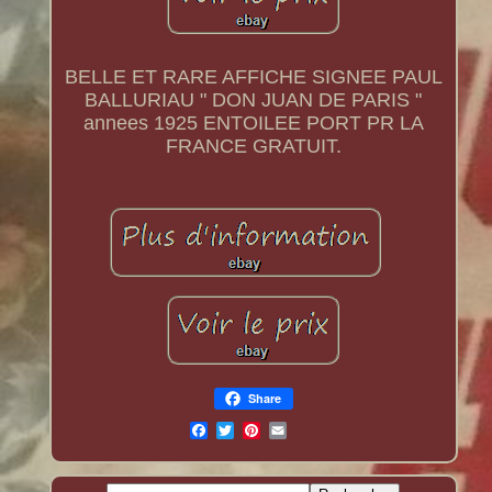
BELLE ET RARE AFFICHE SIGNEE PAUL
BALLURIAU " DON JUAN DE PARIS "
annees 1925 ENTOILEE PORT PR LA
FRANCE GRATUIT.
Share