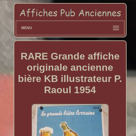
MENU
RARE Grande affiche
originale ancienne
bière KB illustrateur P.
Raoul 1954