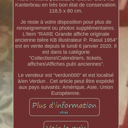
Kanterbrau en très bon état de conservation.
118,5 x 80 cm.
Je reste à votre disposition pour plus de
renseignement ou photos supplémentaires.
L'item "RARE Grande affiche originale
ancienne bière KB illustrateur P. Raoul 1954"
est en vente depuis le lundi 6 janvier 2020. Il
est dans la catégorie
"Collections\Calendriers, tickets,
affiches\Affiches pub\ anciennes".
Le vendeur est "verdun000" et est localisé
à/en Verdun . Cet article peut être expédié
aux pays suivants: Amérique, Asie, Union
Européenne.