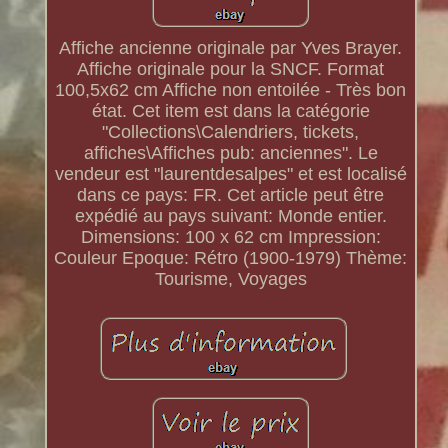
Affiche ancienne originale par Yves Brayer.
Affiche originale pour la SNCF. Format
100,5x62 cm Affiche non entoilée - Très bon
état. Cet item est dans la catégorie
"Collections\Calendriers, tickets,
affiches\Affiches pub: anciennes". Le
vendeur est "laurentdesalpes" et est localisé
dans ce pays: FR. Cet article peut être
expédié au pays suivant: Monde entier.
Dimensions: 100 x 62 cm
Impression:
Couleur
Epoque: Rétro (1900-1979)
Thème:
Tourisme, Voyages