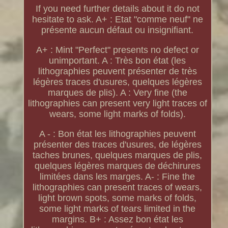
If you need further details about it do not
hesitate to ask. A+ : Etat "comme neuf" ne
présente aucun défaut ou insignifiant.
A+ : Mint "Perfect" presents no defect or
unimportant. A : Très bon état (les
lithographies peuvent présenter de très
légères traces d'usures, quelques légères
marques de plis). A : Very fine (the
lithographies can present very light traces of
wears, some light marks of folds).
A - : Bon état les lithographies peuvent
présenter des traces d'usures, de légères
taches brunes, quelques marques de plis,
quelques légères marques de déchirures
limitées dans les marges. A- : Fine the
lithographies can present traces of wears,
light brown spots, some marks of folds,
some light marks of tears limited in the
margins. B+ : Assez bon état les