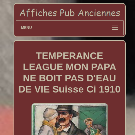
MENU
TEMPERANCE
LEAGUE MON PAPA
NE BOIT PAS D'EAU
DE VIE Suisse Ci 1910