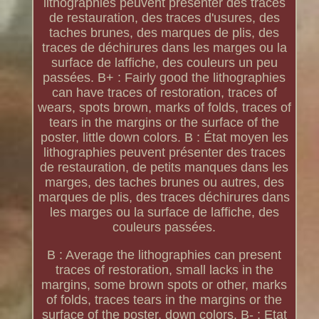
lithographies peuvent présenter des traces
de restauration, des traces d'usures, des
taches brunes, des marques de plis, des
traces de déchirures dans les marges ou la
surface de laffiche, des couleurs un peu
passées. B+ : Fairly good the lithographies
can have traces of restoration, traces of
wears, spots brown, marks of folds, traces of
tears in the margins or the surface of the
poster, little down colors. B : État moyen les
lithographies peuvent présenter des traces
de restauration, de petits manques dans les
marges, des taches brunes ou autres, des
marques de plis, des traces déchirures dans
les marges ou la surface de laffiche, des
couleurs passées.
B : Average the lithographies can present
traces of restoration, small lacks in the
margins, some brown spots or other, marks
of folds, traces tears in the margins or the
surface of the poster, down colors. B- : Etat