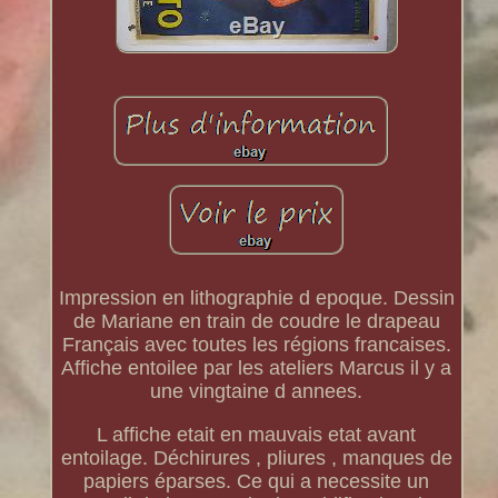
Impression en lithographie d epoque. Dessin
de Mariane en train de coudre le drapeau
Français avec toutes les régions francaises.
Affiche entoilee par les ateliers Marcus il y a
une vingtaine d annees.
L affiche etait en mauvais etat avant
entoilage. Déchirures , pliures , manques de
papiers éparses. Ce qui a necessite un