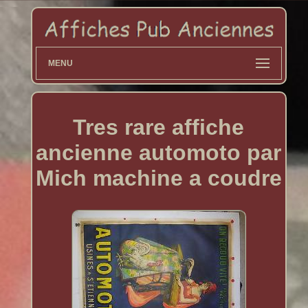
MENU
Tres rare affiche
ancienne automoto par
Mich machine a coudre