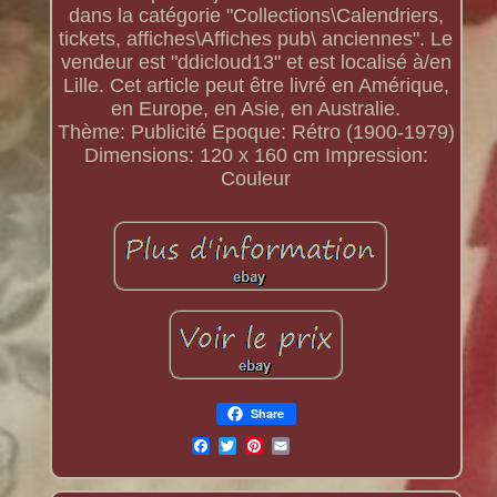
dans la catégorie "Collections\Calendriers,
tickets, affiches\Affiches pub\ anciennes". Le
vendeur est "ddicloud13" et est localisé à/en
Lille. Cet article peut être livré en Amérique,
en Europe, en Asie, en Australie.
Thème: Publicité
Epoque: Rétro (1900-1979)
Dimensions: 120 x 160 cm
Impression:
Couleur
Share