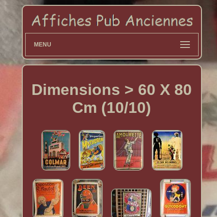
MENU
Dimensions > 60 X 80
Cm (10/10)